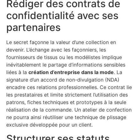
Rédiger des contrats de
confidentialité avec ses
partenaires
Le secret façonne la valeur d’une collection en
devenir. L’échange avec les façonniers, les
fournisseurs de tissus ou les modélistes implique
inévitablement le partage d’informations sensibles
liées à la
création d’entreprise dans la mode
. La
signature d’un accord de non-divulgation (NDA)
encadre ces relations professionnelles. Ce contrat lie
les prestataires et limite strictement l’utilisation des
patrons, fiches techniques et prototypes à la seule
réalisation de la commande. Un atelier de confection
ne pourra ainsi réutiliser une technique de plissage
exclusive développée pour un client.
Structurer ses statuts