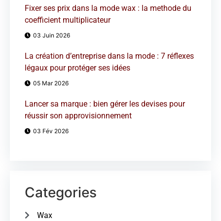
Fixer ses prix dans la mode wax : la methode du
coefficient multiplicateur
03 Juin 2026
La création d’entreprise dans la mode : 7 réflexes
légaux pour protéger ses idées
05 Mar 2026
Lancer sa marque : bien gérer les devises pour
réussir son approvisionnement
03 Fév 2026
Categories
Wax