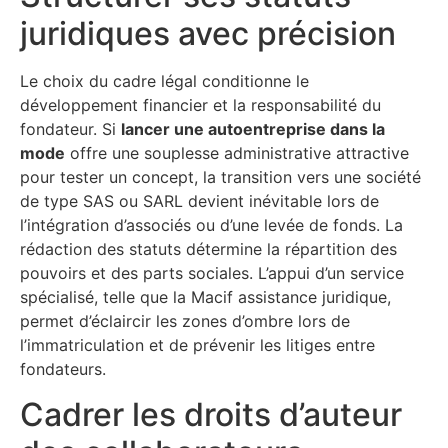
juridiques avec précision
Le choix du cadre légal conditionne le
développement financier et la responsabilité du
fondateur. Si
lancer une autoentreprise dans la
mode
offre une souplesse administrative attractive
pour tester un concept, la transition vers une société
de type SAS ou SARL devient inévitable lors de
l’intégration d’associés ou d’une levée de fonds. La
rédaction des statuts détermine la répartition des
pouvoirs et des parts sociales. L’appui d’un service
spécialisé, telle que la Macif assistance juridique,
permet d’éclaircir les zones d’ombre lors de
l’immatriculation et de prévenir les litiges entre
fondateurs.
Cadrer les droits d’auteur