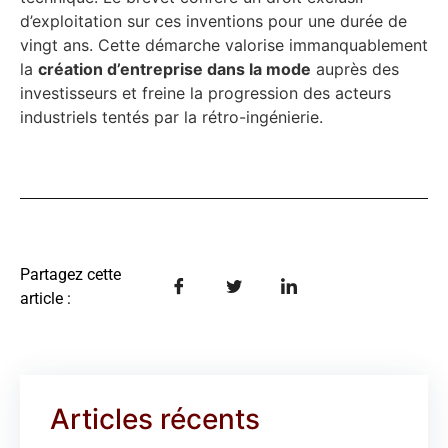
d’exploitation sur ces inventions pour une durée de
vingt ans. Cette démarche valorise immanquablement
la
création d’entreprise dans la mode
auprès des
investisseurs et freine la progression des acteurs
industriels tentés par la rétro-ingénierie.
Partagez cette
article :
Articles récents