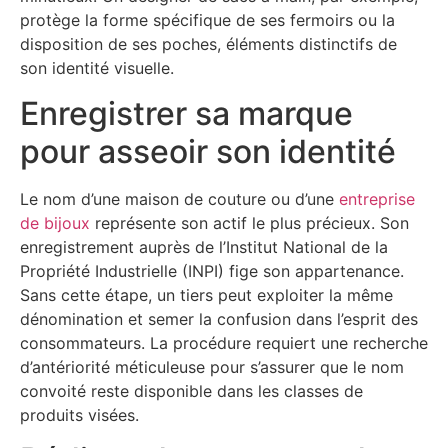
protège la forme spécifique de ses fermoirs ou la
disposition de ses poches, éléments distinctifs de
son identité visuelle.
Enregistrer sa marque
pour asseoir son identité
Le nom d’une maison de couture ou d’une
entreprise
de bijoux
représente son actif le plus précieux. Son
enregistrement auprès de l’Institut National de la
Propriété Industrielle (INPI) fige son appartenance.
Sans cette étape, un tiers peut exploiter la même
dénomination et semer la confusion dans l’esprit des
consommateurs. La procédure requiert une recherche
d’antériorité méticuleuse pour s’assurer que le nom
convoité reste disponible dans les classes de
produits visées.