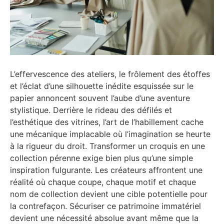
L’effervescence des ateliers, le frôlement des étoffes
et l’éclat d’une silhouette inédite esquissée sur le
papier annoncent souvent l’aube d’une aventure
stylistique. Derrière le rideau des défilés et
l’esthétique des vitrines, l’art de l’habillement cache
une mécanique implacable où l’imagination se heurte
à la rigueur du droit. Transformer un croquis en une
collection pérenne exige bien plus qu’une simple
inspiration fulgurante. Les créateurs affrontent une
réalité où chaque coupe, chaque motif et chaque
nom de collection devient une cible potentielle pour
la contrefaçon. Sécuriser ce patrimoine immatériel
devient une nécessité absolue avant même que la