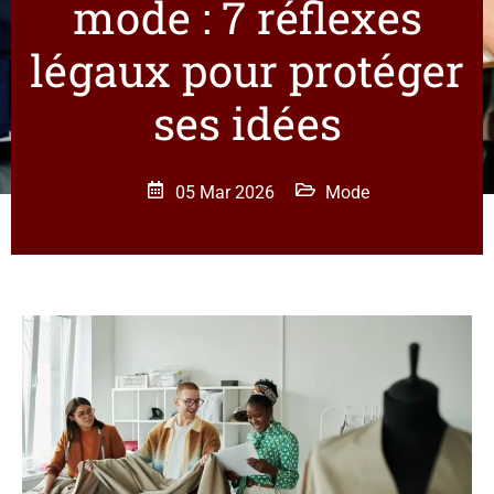
mode : 7 réflexes
légaux pour protéger
ses idées
05 Mar 2026
Mode