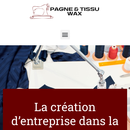
La création
d’entreprise dans la