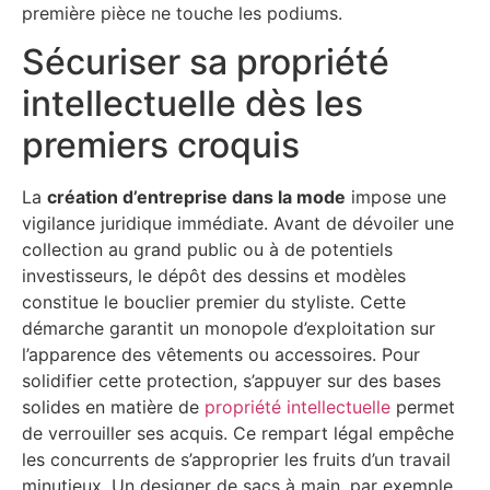
première pièce ne touche les podiums.
Sécuriser sa propriété
intellectuelle dès les
premiers croquis
La
création d’entreprise dans la mode
impose une
vigilance juridique immédiate. Avant de dévoiler une
collection au grand public ou à de potentiels
investisseurs, le dépôt des dessins et modèles
constitue le bouclier premier du styliste. Cette
démarche garantit un monopole d’exploitation sur
l’apparence des vêtements ou accessoires. Pour
solidifier cette protection, s’appuyer sur des bases
solides en matière de
propriété intellectuelle
permet
de verrouiller ses acquis. Ce rempart légal empêche
les concurrents de s’approprier les fruits d’un travail
minutieux. Un designer de sacs à main, par exemple,