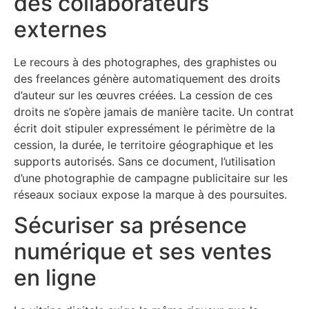
des collaborateurs
externes
Le recours à des photographes, des graphistes ou
des freelances génère automatiquement des droits
d’auteur sur les œuvres créées. La cession de ces
droits ne s’opère jamais de manière tacite. Un contrat
écrit doit stipuler expressément le périmètre de la
cession, la durée, le territoire géographique et les
supports autorisés. Sans ce document, l’utilisation
d’une photographie de campagne publicitaire sur les
réseaux sociaux expose la marque à des poursuites.
Sécuriser sa présence
numérique et ses ventes
en ligne