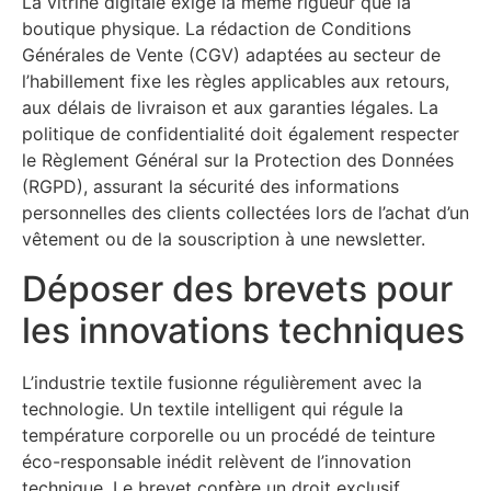
La vitrine digitale exige la même rigueur que la
boutique physique. La rédaction de Conditions
Générales de Vente (CGV) adaptées au secteur de
l’habillement fixe les règles applicables aux retours,
aux délais de livraison et aux garanties légales. La
politique de confidentialité doit également respecter
le Règlement Général sur la Protection des Données
(RGPD), assurant la sécurité des informations
personnelles des clients collectées lors de l’achat d’un
vêtement ou de la souscription à une newsletter.
Déposer des brevets pour
les innovations techniques
L’industrie textile fusionne régulièrement avec la
technologie. Un textile intelligent qui régule la
température corporelle ou un procédé de teinture
éco-responsable inédit relèvent de l’innovation
technique. Le brevet confère un droit exclusif