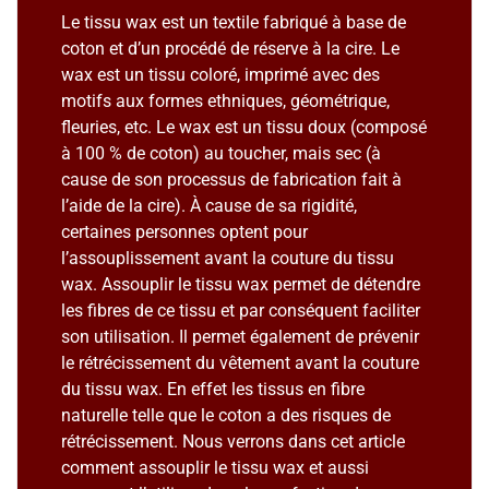
Le tissu wax est un textile fabriqué à base de
coton et d’un procédé de réserve à la cire. Le
wax est un tissu coloré, imprimé avec des
motifs aux formes ethniques, géométrique,
fleuries, etc. Le wax est un tissu doux (composé
à 100 % de coton) au toucher, mais sec (à
cause de son processus de fabrication fait à
l’aide de la cire). À cause de sa rigidité,
certaines personnes optent pour
l’assouplissement avant la couture du tissu
wax. Assouplir le tissu wax permet de détendre
les fibres de ce tissu et par conséquent faciliter
son utilisation. Il permet également de prévenir
le rétrécissement du vêtement avant la couture
du tissu wax. En effet les tissus en fibre
naturelle telle que le coton a des risques de
rétrécissement. Nous verrons dans cet article
comment assouplir le tissu wax et aussi