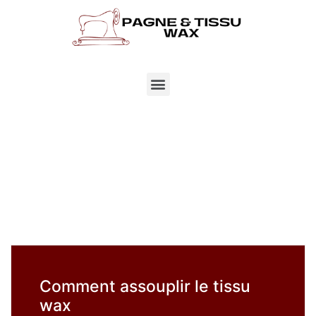
Comment assouplir le tissu
wax