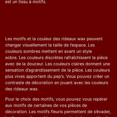
est un tissu à motifs.
Les motifs et la couleur des rideaux wax peuvent
changer visuellement la taille de l’espace. Les
couleurs sombres mettent en avant un style
sobre. Les couleurs discrètes rafraîchissent la pièce
avec de la douceur. Les couleurs claires donnent une
sensation d’agrandissement de la pièce. Les couleurs
plus vives apportent du pep’s. Vous pouvez créer un
contraste de décoration en jouant avec les couleurs
des rideaux wax.
Pour le choix des motifs, vous pouvez vous repérer
aux motifs de certaines de vos pièces de
décoration. Les motifs fleuris permettent de s’évader,