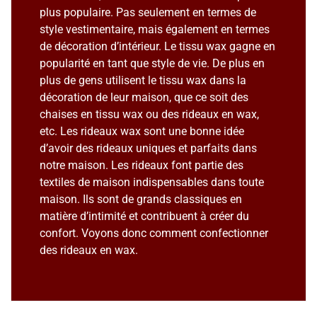
plus populaire. Pas seulement en termes de
style vestimentaire, mais également en termes
de décoration d’intérieur. Le tissu wax gagne en
popularité en tant que style de vie. De plus en
plus de gens utilisent le tissu wax dans la
décoration de leur maison, que ce soit des
chaises en tissu wax ou des rideaux en wax,
etc. Les rideaux wax sont une bonne idée
d’avoir des rideaux uniques et parfaits dans
notre maison. Les rideaux font partie des
textiles de maison indispensables dans toute
maison. Ils sont de grands classiques en
matière d’intimité et contribuent à créer du
confort. Voyons donc comment confectionner
des rideaux en wax.