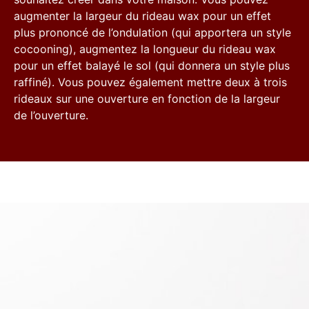
augmenter la largeur du rideau wax pour un effet
plus prononcé de l’ondulation (qui apportera un style
cocooning), augmentez la longueur du rideau wax
pour un effet balayé le sol (qui donnera un style plus
raffiné). Vous pouvez également mettre deux à trois
rideaux sur une ouverture en fonction de la largeur
de l’ouverture.