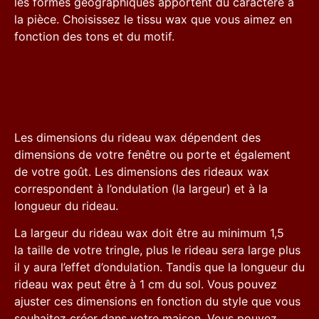
les formes géographiques apportent du caractère à
la pièce. Choisissez le tissu wax que vous aimez en
fonction des tons et du motif.
Les dimensions du rideau wax dépendent des
dimensions de votre fenêtre ou porte et également
de votre goût. Les dimensions des rideaux wax
correspondent à l’ondulation (la largeur) et à la
longueur du rideau.
La largeur du rideau wax doit être au minimum 1,5
la taille de votre tringle, plus le rideau sera large plus
il y aura l’effet d’ondulation. Tandis que la longueur du
rideau wax peut être à 1 cm du sol. Vous pouvez
ajuster ces dimensions en fonction du style que vous
souhaitez créer dans votre maison. Vous pouvez