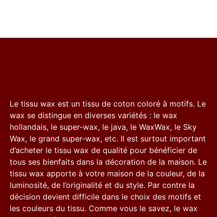
Le tissu wax est un tissu de coton coloré à motifs. Le
wax se distingue en diverses variétés : le wax
hollandais, le super-wax, le java, le WaxWax, le Sky
Wax, le grand super-wax, etc. Il est surtout important
d’acheter le tissu wax de qualité pour bénéficier de
tous ses bienfaits dans la décoration de la maison. Le
tissu wax apporte à votre maison de la couleur, de la
luminosité, de l’originalité et du style. Par contre la
décision devient difficile dans le choix des motifs et
les couleurs du tissu. Comme vous le savez, le wax